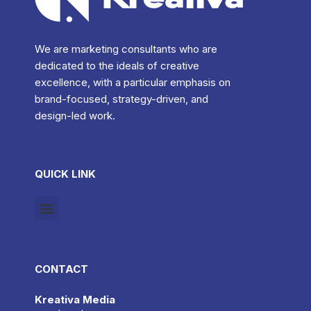
We are marketing consultants who are
dedicated to the ideals of creative
excellence, with a particular emphasis on
brand-focused, strategy-driven, and
design-led work.
QUICK LINK
CONTACT
Kreativa Media