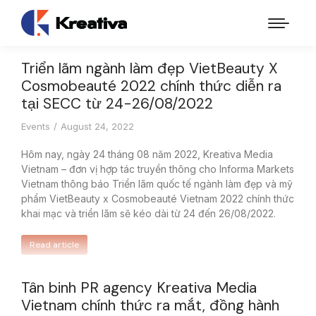
Triển lãm ngành làm đẹp VietBeauty X
Cosmobeauté 2022 chính thức diễn ra
tại SECC từ 24-26/08/2022
Events
August 24, 2022
Hôm nay, ngày 24 tháng 08 năm 2022, Kreativa Media
Vietnam – đơn vị hợp tác truyền thông cho Informa Markets
Vietnam thông báo Triển lãm quốc tế ngành làm đẹp và mỹ
phẩm VietBeauty x Cosmobeauté Vietnam 2022 chính thức
khai mạc và triển lãm sẽ kéo dài từ 24 đến 26/08/2022.
Read article
Tân binh PR agency Kreativa Media
Vietnam chính thức ra mắt, đồng hành