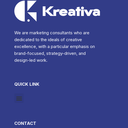
We are marketing consultants who are
dedicated to the ideals of creative
excellence, with a particular emphasis on
brand-focused, strategy-driven, and
design-led work.
QUICK LINK
CONTACT