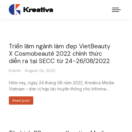
Triển lãm ngành làm đẹp VietBeauty
X Cosmobeauté 2022 chính thức
diễn ra tại SECC từ 24-26/08/2022
Events
August 24, 2022
Hôm nay, ngày 24 tháng 08 năm 2022, Kreativa Media
Vietnam – đơn vị hợp tác truyền thông cho Informa…
Read post